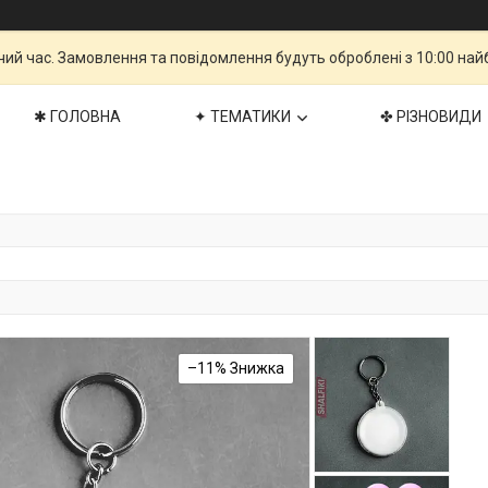
чий час. Замовлення та повідомлення будуть оброблені з 10:00 най
✱ ГОЛОВНА
✦ ТЕМАТИКИ
✤ РІЗНОВИДИ
–11%