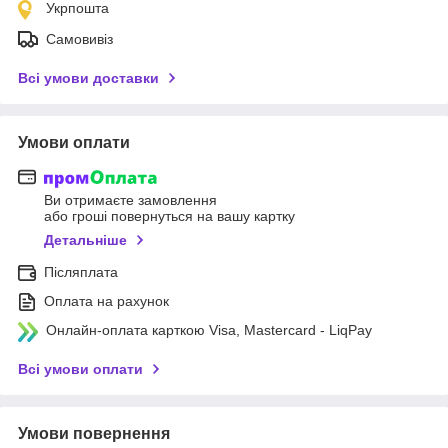
Укрпошта
Самовивіз
Всі умови доставки
Умови оплати
Ви отримаєте замовлення
або гроші повернуться на вашу картку
Детальніше
Післяплата
Оплата на рахунок
Онлайн-оплата карткою Visa, Mastercard - LiqPay
Всі умови оплати
Умови повернення