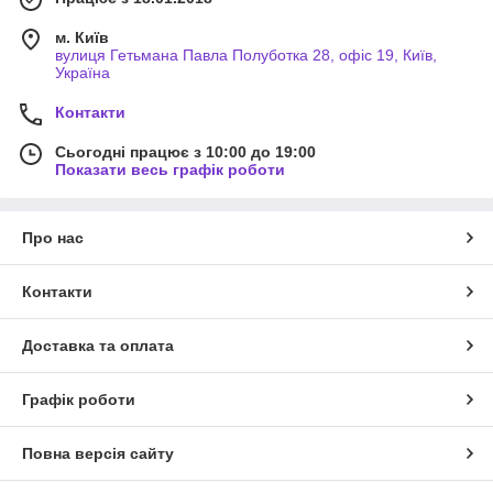
м. Київ
вулиця Гетьмана Павла Полуботка 28, офіс 19, Київ,
Україна
Контакти
Сьогодні працює з 10:00 до 19:00
Показати весь графік роботи
Про нас
Контакти
Доставка та оплата
Графік роботи
Повна версія сайту