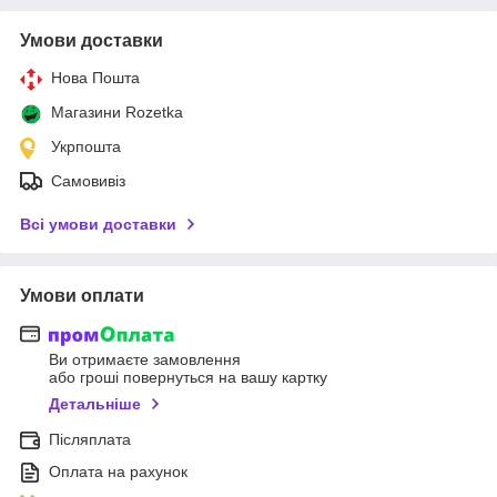
Умови доставки
Нова Пошта
Магазини Rozetka
Укрпошта
Самовивіз
Всі умови доставки
Умови оплати
Ви отримаєте замовлення
або гроші повернуться на вашу картку
Детальніше
Післяплата
Оплата на рахунок