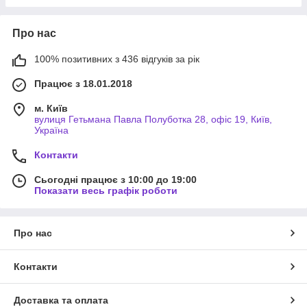
Про нас
100% позитивних з 436 відгуків за рік
Працює з 18.01.2018
м. Київ
вулиця Гетьмана Павла Полуботка 28, офіс 19, Київ,
Україна
Контакти
Сьогодні працює з 10:00 до 19:00
Показати весь графік роботи
Про нас
Контакти
Доставка та оплата