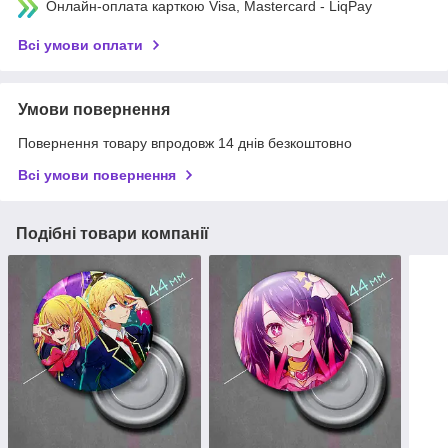
Онлайн-оплата карткою Visa, Mastercard - LiqPay
Всі умови оплати
Умови повернення
Повернення товару впродовж 14 днів безкоштовно
Всі умови повернення
Подібні товари компанії