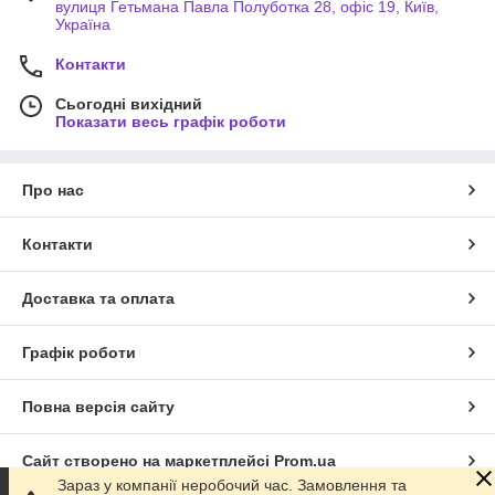
вулиця Гетьмана Павла Полуботка 28, офіс 19, Київ,
Україна
Контакти
Сьогодні вихідний
Показати весь графік роботи
Про нас
Контакти
Доставка та оплата
Графік роботи
Повна версія сайту
Сайт створено на маркетплейсі
Prom.ua
Зараз у компанії неробочий час. Замовлення та