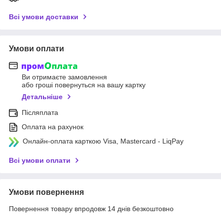
Всі умови доставки
Умови оплати
Ви отримаєте замовлення
або гроші повернуться на вашу картку
Детальніше
Післяплата
Оплата на рахунок
Онлайн-оплата карткою Visa, Mastercard - LiqPay
Всі умови оплати
Умови повернення
Повернення товару впродовж 14 днів безкоштовно