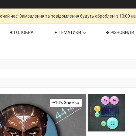
бочий час. Замовлення та повідомлення будуть оброблені з 10:00 н
✱ ГОЛОВНА
✦ ТЕМАТИКИ
✤ РІЗНОВИДИ
–10%