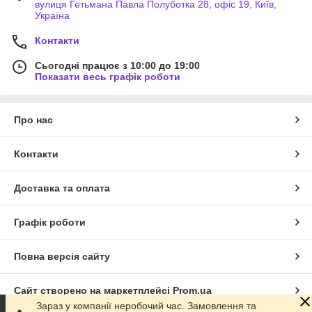
вулиця Гетьмана Павла Полуботка 28, офіс 19, Київ,
Україна
Контакти
Сьогодні працює з 10:00 до 19:00
Показати весь графік роботи
Про нас
Контакти
Доставка та оплата
Графік роботи
Повна версія сайту
Сайт створено на маркетплейсі
Prom.ua
Зараз у компанії неробочий час. Замовлення та