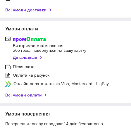
Всі умови доставки
Умови оплати
Ви отримаєте замовлення
або гроші повернуться на вашу картку
Детальніше
Післяплата
Оплата на рахунок
Онлайн-оплата карткою Visa, Mastercard - LiqPay
Всі умови оплати
Умови повернення
Повернення товару впродовж 14 днів безкоштовно