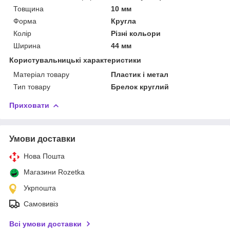
Товщина
10 мм
Форма
Кругла
Колір
Різні кольори
Ширина
44 мм
Користувальницькі характеристики
Матеріал товару
Пластик і метал
Тип товару
Брелок круглий
Приховати
Умови доставки
Нова Пошта
Магазини Rozetka
Укрпошта
Самовивіз
Всі умови доставки