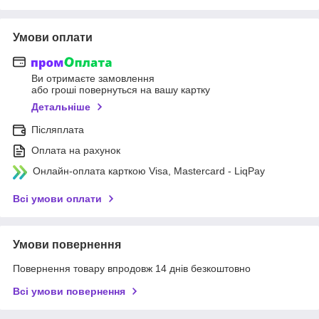
Умови оплати
Ви отримаєте замовлення
або гроші повернуться на вашу картку
Детальніше
Післяплата
Оплата на рахунок
Онлайн-оплата карткою Visa, Mastercard - LiqPay
Всі умови оплати
Умови повернення
Повернення товару впродовж 14 днів безкоштовно
Всі умови повернення