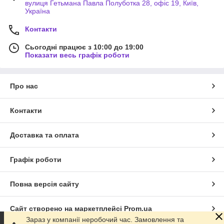
вулиця Гетьмана Павла Полуботка 28, офіс 19, Київ,
Україна
Контакти
Сьогодні працює з 10:00 до 19:00
Показати весь графік роботи
Про нас
Контакти
Доставка та оплата
Графік роботи
Повна версія сайту
Сайт створено на маркетплейсі
Prom.ua
Зараз у компанії неробочий час. Замовлення та