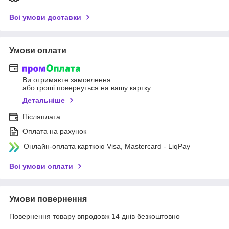
Всі умови доставки
Умови оплати
Ви отримаєте замовлення
або гроші повернуться на вашу картку
Детальніше
Післяплата
Оплата на рахунок
Онлайн-оплата карткою Visa, Mastercard - LiqPay
Всі умови оплати
Умови повернення
Повернення товару впродовж 14 днів безкоштовно