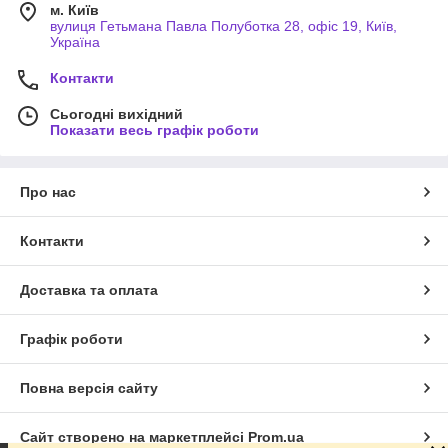
м. Київ
вулиця Гетьмана Павла Полуботка 28, офіс 19, Київ,
Україна
Контакти
Сьогодні вихідний
Показати весь графік роботи
Про нас
Контакти
Доставка та оплата
Графік роботи
Повна версія сайту
Сайт створено на маркетплейсі
Prom.ua