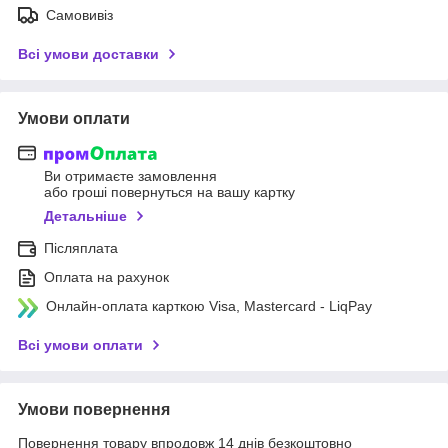
Самовивіз
Всі умови доставки
Умови оплати
Ви отримаєте замовлення
або гроші повернуться на вашу картку
Детальніше
Післяплата
Оплата на рахунок
Онлайн-оплата карткою Visa, Mastercard - LiqPay
Всі умови оплати
Умови повернення
Повернення товару впродовж 14 днів безкоштовно