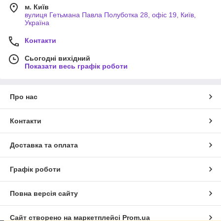
м. Київ
вулиця Гетьмана Павла Полуботка 28, офіс 19, Київ,
Україна
Контакти
Сьогодні вихідний
Показати весь графік роботи
Про нас
Контакти
Доставка та оплата
Графік роботи
Повна версія сайту
Сайт створено на маркетплейсі
Prom.ua