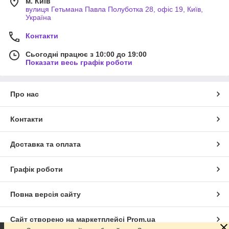
м. Київ
вулиця Гетьмана Павла Полуботка 28, офіс 19, Київ,
Україна
Контакти
Сьогодні працює з 10:00 до 19:00
Показати весь графік роботи
Про нас
Контакти
Доставка та оплата
Графік роботи
Повна версія сайту
Сайт створено на маркетплейсі
Prom.ua