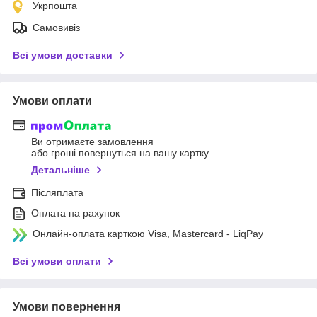
Укрпошта
Самовивіз
Всі умови доставки
Умови оплати
Ви отримаєте замовлення
або гроші повернуться на вашу картку
Детальніше
Післяплата
Оплата на рахунок
Онлайн-оплата карткою Visa, Mastercard - LiqPay
Всі умови оплати
Умови повернення