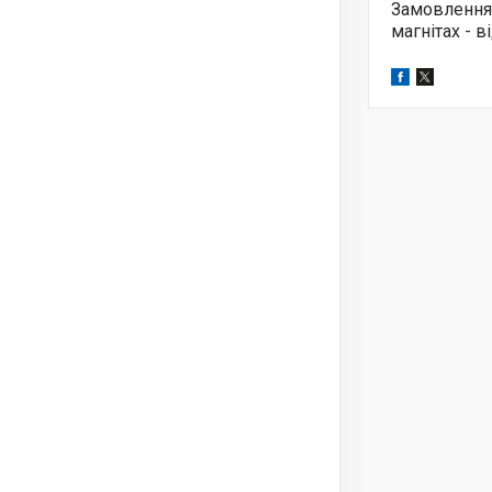
Замовлення
магнітах - 