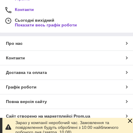
Контакти
Сьогодні вихідний
Показати весь графік роботи
Про нас
Контакти
Доставка та оплата
Графік роботи
Повна версія сайту
Сайт створено на маркетплейсі
Prom.ua
Зараз у компанії неробочий час. Замовлення та
повідомлення будуть оброблені з 10:00 найближчого
Політика конфіденційності
робочого дня (завтра, 10.08).