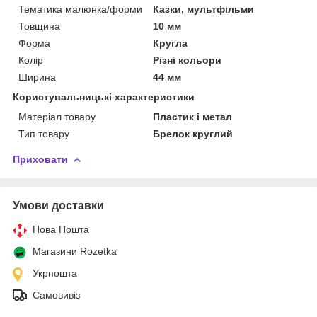
Тематика малюнка/форми
Казки, мультфільми
Товщина
10 мм
Форма
Кругла
Колір
Різні кольори
Ширина
44 мм
Користувальницькі характеристики
Матеріал товару
Пластик і метал
Тип товару
Брелок круглий
Приховати
Умови доставки
Нова Пошта
Магазини Rozetka
Укрпошта
Самовивіз