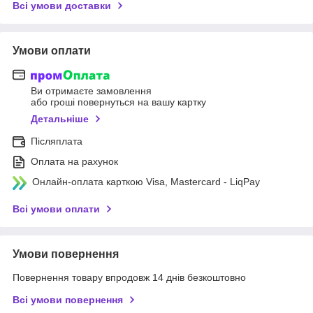
Всі умови доставки
Умови оплати
Ви отримаєте замовлення
або гроші повернуться на вашу картку
Детальніше
Післяплата
Оплата на рахунок
Онлайн-оплата карткою Visa, Mastercard - LiqPay
Всі умови оплати
Умови повернення
Повернення товару впродовж 14 днів безкоштовно
Всі умови повернення