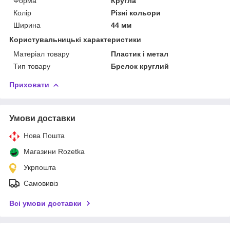
Форма
Кругла
Колір
Різні кольори
Ширина
44 мм
Користувальницькі характеристики
Матеріал товару
Пластик і метал
Тип товару
Брелок круглий
Приховати
Умови доставки
Нова Пошта
Магазини Rozetka
Укрпошта
Самовивіз
Всі умови доставки