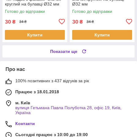
круглий на булавці Ø32 мм
Ø32 мм
Готово до відправки
Готово до відправки
30
30
₴
₴
34 ₴
34 ₴
Купити
Купити
Показати ще
Про нас
100% позитивних з 437 відгуків за рік
Працює з 18.01.2018
м. Київ
вулиця Гетьмана Павла Полуботка 28, офіс 19, Київ,
Україна
Контакти
Сьогодні працює з 10:00 до 19:00