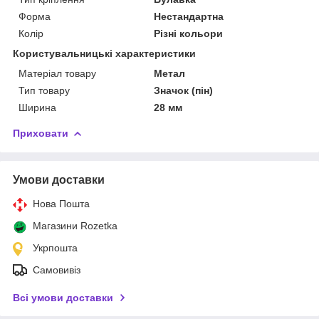
Форма
Нестандартна
Колір
Різні кольори
Користувальницькі характеристики
Матеріал товару
Метал
Тип товару
Значок (пін)
Ширина
28 мм
Приховати
Умови доставки
Нова Пошта
Магазини Rozetka
Укрпошта
Самовивіз
Всі умови доставки