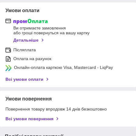
Умови оплати
Ви отримаєте замовлення
або гроші повернуться на вашу картку
Детальніше
Післяплата
Оплата на рахунок
Онлайн-оплата карткою Visa, Mastercard - LiqPay
Всі умови оплати
Умови повернення
Повернення товару впродовж 14 днів безкоштовно
Всі умови повернення