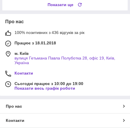
Показати ще
Про нас
100% позитивних з 436 відгуків за рік
Працює з 18.01.2018
м. Київ
вулиця Гетьмана Павла Полуботка 28, офіс 19, Київ,
Україна
Контакти
Сьогодні працює з 10:00 до 19:00
Показати весь графік роботи
Про нас
Контакти