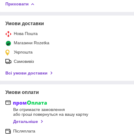
Приховати
Умови доставки
Нова Пошта
Магазини Rozetka
Укрпошта
Самовивіз
Всі умови доставки
Умови оплати
Ви отримаєте замовлення
або гроші повернуться на вашу картку
Детальніше
Післяплата