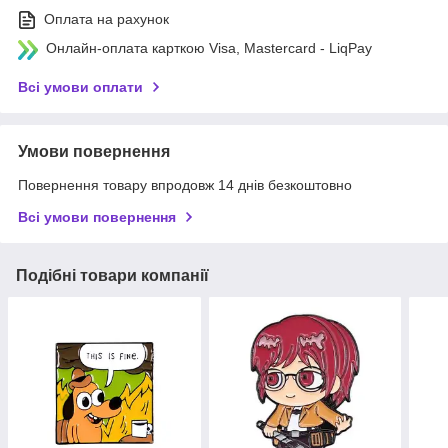
Оплата на рахунок
Онлайн-оплата карткою Visa, Mastercard - LiqPay
Всі умови оплати
Умови повернення
Повернення товару впродовж 14 днів безкоштовно
Всі умови повернення
Подібні товари компанії