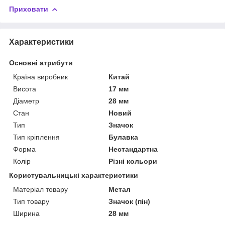
Приховати
Характеристики
Основні атрибути
Країна виробник
Китай
Висота
17 мм
Діаметр
28 мм
Стан
Новий
Тип
Значок
Тип кріплення
Булавка
Форма
Нестандартна
Колір
Різні кольори
Користувальницькі характеристики
Матеріал товару
Метал
Тип товару
Значок (пін)
Ширина
28 мм