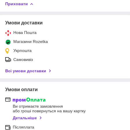
Приховати
Умови доставки
Нова Пошта
Магазини Rozetka
Укрпошта
Самовивіз
Всі умови доставки
Умови оплати
Ви отримаєте замовлення
або гроші повернуться на вашу картку
Детальніше
Післяплата