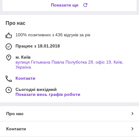
Показати ще
Про нас
100% позитивних з 436 відгуків за рік
Працює з 18.01.2018
м. Київ
вулиця Гетьмана Павла Полуботка 28, офіс 19, Київ,
Україна
Контакти
Сьогодні вихідний
Показати весь графік роботи
Про нас
Контакти