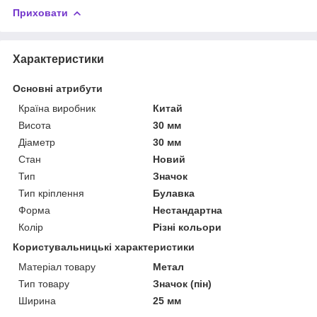
Приховати
Характеристики
Основні атрибути
Країна виробник
Китай
Висота
30 мм
Діаметр
30 мм
Стан
Новий
Тип
Значок
Тип кріплення
Булавка
Форма
Нестандартна
Колір
Різні кольори
Користувальницькі характеристики
Матеріал товару
Метал
Тип товару
Значок (пін)
Ширина
25 мм