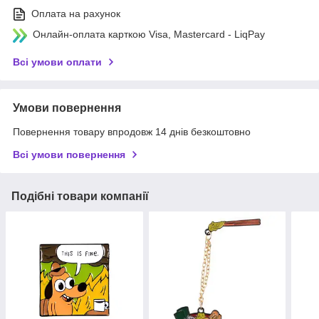
Оплата на рахунок
Онлайн-оплата карткою Visa, Mastercard - LiqPay
Всі умови оплати
Умови повернення
Повернення товару впродовж 14 днів безкоштовно
Всі умови повернення
Подібні товари компанії