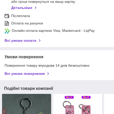
або гроші повернуться на вашу картку
Детальніше
Післяплата
Оплата на рахунок
Онлайн-оплата карткою Visa, Mastercard - LiqPay
Всі умови оплати
Умови повернення
Повернення товару впродовж 14 днів безкоштовно
Всі умови повернення
Подібні товари компанії