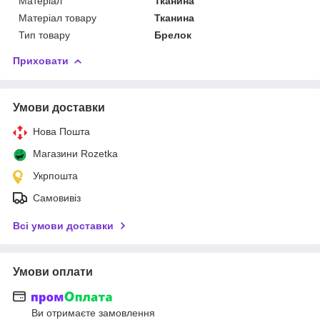
Матеріал
Тканина
Матеріал товару
Тканина
Тип товару
Брелок
Приховати
Умови доставки
Нова Пошта
Магазини Rozetka
Укрпошта
Самовивіз
Всі умови доставки
Умови оплати
Ви отримаєте замовлення