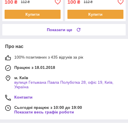
100
100
₴
₴
112 ₴
112 ₴
Купити
Купити
Показати ще
Про нас
100% позитивних з 435 відгуків за рік
Працює з 18.01.2018
м. Київ
вулиця Гетьмана Павла Полуботка 28, офіс 19, Київ,
Україна
Контакти
Сьогодні працює з 10:00 до 19:00
Показати весь графік роботи