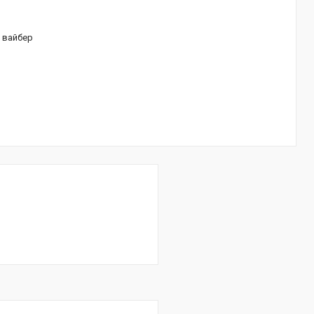
/ вайбер