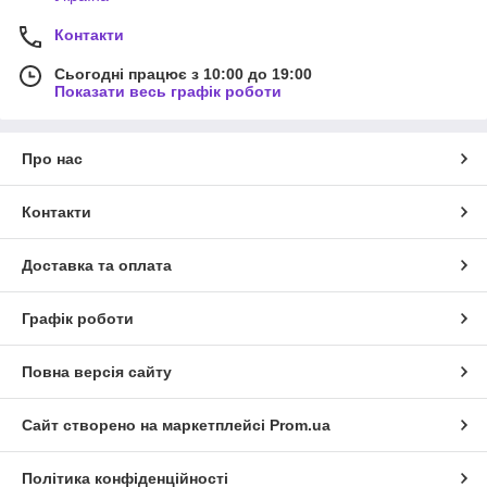
Контакти
Сьогодні працює з 10:00 до 19:00
Показати весь графік роботи
Про нас
Контакти
Доставка та оплата
Графік роботи
Повна версія сайту
Сайт створено на маркетплейсі
Prom.ua
Політика конфіденційності