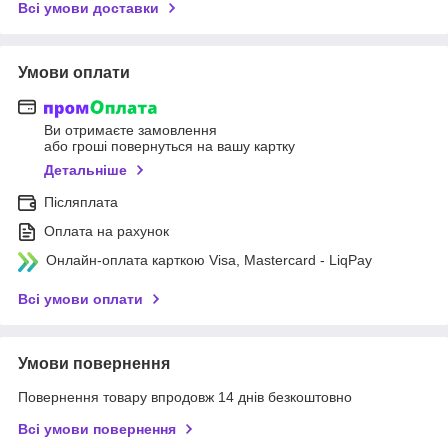
Всі умови доставки
Умови оплати
Ви отримаєте замовлення
або гроші повернуться на вашу картку
Детальніше
Післяплата
Оплата на рахунок
Онлайн-оплата карткою Visa, Mastercard - LiqPay
Всі умови оплати
Умови повернення
Повернення товару впродовж 14 днів безкоштовно
Всі умови повернення