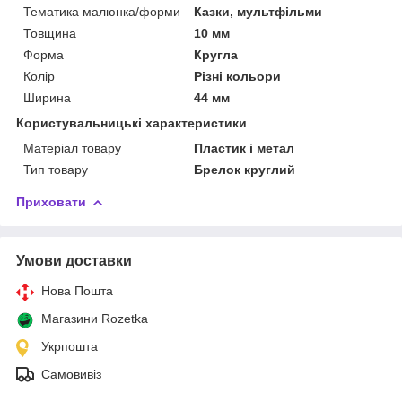
Тематика малюнка/форми
Казки, мультфільми
Товщина
10 мм
Форма
Кругла
Колір
Різні кольори
Ширина
44 мм
Користувальницькі характеристики
Матеріал товару
Пластик і метал
Тип товару
Брелок круглий
Приховати
Умови доставки
Нова Пошта
Магазини Rozetka
Укрпошта
Самовивіз