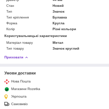
Стан
Новий
Тип
Значок
Тип кріплення
Булавка
Форма
Кругла
Колір
Різні кольори
Користувальницькі характеристики
Матеріал товару
Метал
Тип товару
Значок круглий
Приховати
Умови доставки
Нова Пошта
Магазини Rozetka
Укрпошта
Самовивіз