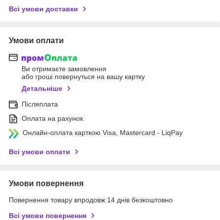
Всі умови доставки
Умови оплати
Ви отримаєте замовлення
або гроші повернуться на вашу картку
Детальніше
Післяплата
Оплата на рахунок
Онлайн-оплата карткою Visa, Mastercard - LiqPay
Всі умови оплати
Умови повернення
Повернення товару впродовж 14 днів безкоштовно
Всі умови повернення