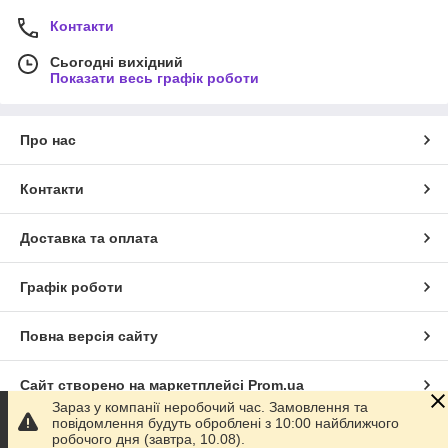
Контакти
Сьогодні вихідний
Показати весь графік роботи
Про нас
Контакти
Доставка та оплата
Графік роботи
Повна версія сайту
Сайт створено на маркетплейсі
Prom.ua
Зараз у компанії неробочий час. Замовлення та
повідомлення будуть оброблені з 10:00 найближчого
Політика конфіденційності
робочого дня (завтра, 10.08).