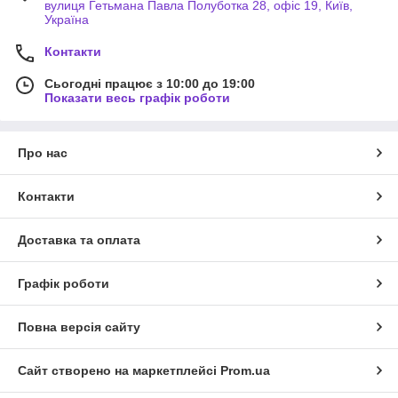
вулиця Гетьмана Павла Полуботка 28, офіс 19, Київ,
Україна
Контакти
Сьогодні працює з 10:00 до 19:00
Показати весь графік роботи
Про нас
Контакти
Доставка та оплата
Графік роботи
Повна версія сайту
Сайт створено на маркетплейсі
Prom.ua