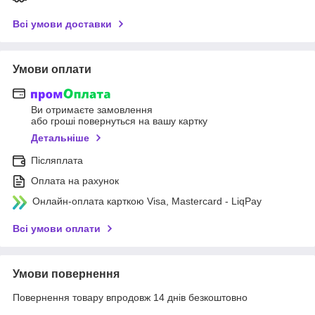
Всі умови доставки
Умови оплати
Ви отримаєте замовлення
або гроші повернуться на вашу картку
Детальніше
Післяплата
Оплата на рахунок
Онлайн-оплата карткою Visa, Mastercard - LiqPay
Всі умови оплати
Умови повернення
Повернення товару впродовж 14 днів безкоштовно