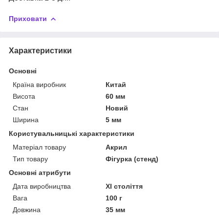
Приховати
Характеристики
Основні
Країна виробник
Китай
Висота
60 мм
Стан
Новий
Ширина
5 мм
Користувальницькі характеристики
Матеріал товару
Акрил
Тип товару
Фігурка (стенд)
Основні атрибути
Дата виробництва
ХI століття
Вага
100 г
Довжина
35 мм