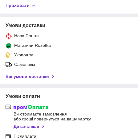
Приховати
Умови доставки
Нова Пошта
Магазини Rozetka
Укрпошта
Самовивіз
Всі умови доставки
Умови оплати
Ви отримаєте замовлення
або гроші повернуться на вашу картку
Детальніше
Післяплата