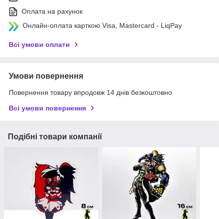
Оплата на рахунок
Онлайн-оплата карткою Visa, Mastercard - LiqPay
Всі умови оплати
Умови повернення
Повернення товару впродовж 14 днів безкоштовно
Всі умови повернення
Подібні товари компанії