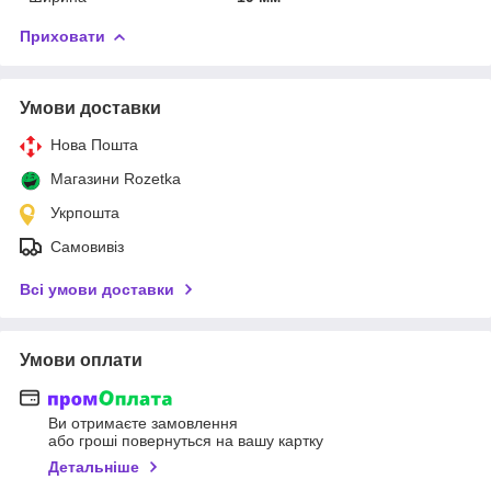
Приховати
Умови доставки
Нова Пошта
Магазини Rozetka
Укрпошта
Самовивіз
Всі умови доставки
Умови оплати
Ви отримаєте замовлення
або гроші повернуться на вашу картку
Детальніше