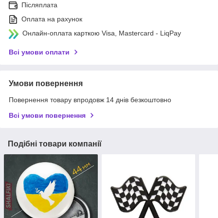
Післяплата
Оплата на рахунок
Онлайн-оплата карткою Visa, Mastercard - LiqPay
Всі умови оплати
Умови повернення
Повернення товару впродовж 14 днів безкоштовно
Всі умови повернення
Подібні товари компанії