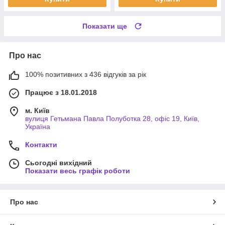
Показати ще
Про нас
100% позитивних з 436 відгуків за рік
Працює з 18.01.2018
м. Київ
вулиця Гетьмана Павла Полуботка 28, офіс 19, Київ,
Україна
Контакти
Сьогодні вихідний
Показати весь графік роботи
Про нас