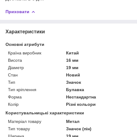
Приховати
Характеристики
Основні атрибути
Країна виробник
Китай
Висота
16 мм
Діаметр
19 мм
Стан
Новий
Тип
Значок
Тип кріплення
Булавка
Форма
Нестандартна
Колір
Різні кольори
Користувальницькі характеристики
Матеріал товару
Метал
Тип товару
Значок (пін)
Ширина
19 мм