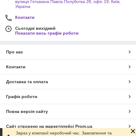
вулиця Гетьмана Павла Полуботка 28, офіс 19, Київ,
Україна
Контакти
Сьогодні вихідний
Показати весь графік роботи
Про нас
Контакти
Доставка та оплата
Графік роботи
Повна версія сайту
Сайт створено на маркетплейсі
Prom.ua
Зараз у компанії неробочий час. Замовлення та