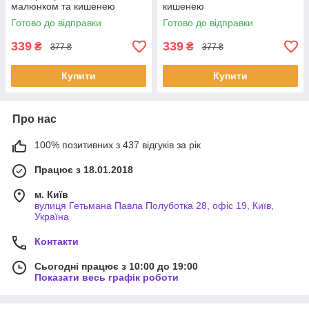
малюнком та кишенею
кишенею
Готово до відправки
Готово до відправки
339
339
₴
₴
377 ₴
377 ₴
Купити
Купити
Про нас
100% позитивних з 437 відгуків за рік
Працює з 18.01.2018
м. Київ
вулиця Гетьмана Павла Полуботка 28, офіс 19, Київ,
Україна
Контакти
Сьогодні працює з 10:00 до 19:00
Показати весь графік роботи