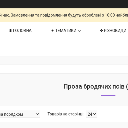
й час. Замовлення та повідомлення будуть оброблені з 10:00 найбли
✱ ГОЛОВНА
✦ ТЕМАТИКИ
✤ РІЗНОВИДИ
Проза бродячих псів 