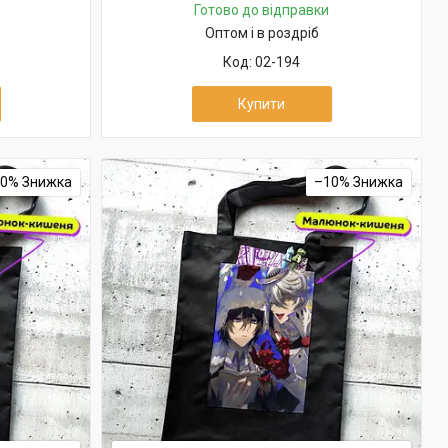
Готово до відправки
Оптом і в роздріб
02-194
Купити
10%
–10%