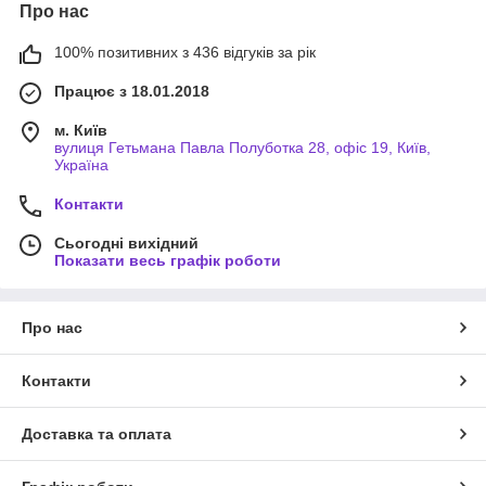
Про нас
100% позитивних з 436 відгуків за рік
Працює з 18.01.2018
м. Київ
вулиця Гетьмана Павла Полуботка 28, офіс 19, Київ,
Україна
Контакти
Сьогодні вихідний
Показати весь графік роботи
Про нас
Контакти
Доставка та оплата