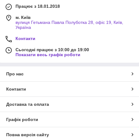
Працює з 18.01.2018
м. Київ
вулиця Гетьмана Павла Полуботка 28, офіс 19, Київ,
Україна
Контакти
Сьогодні працює з 10:00 до 19:00
Показати весь графік роботи
Про нас
Контакти
Доставка та оплата
Графік роботи
Повна версія сайту