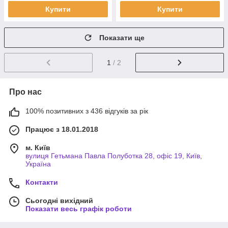
Купити
Купити
Показати ще
1
/ 2
Про нас
100% позитивних з 436 відгуків за рік
Працює з 18.01.2018
м. Київ
вулиця Гетьмана Павла Полуботка 28, офіс 19, Київ,
Україна
Контакти
Сьогодні вихідний
Показати весь графік роботи