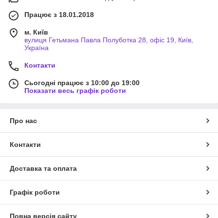
Працює з 18.01.2018
м. Київ
вулиця Гетьмана Павла Полуботка 28, офіс 19, Київ,
Україна
Контакти
Сьогодні працює з 10:00 до 19:00
Показати весь графік роботи
Про нас
Контакти
Доставка та оплата
Графік роботи
Повна версія сайту