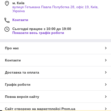
м. Київ
вулиця Гетьмана Павла Полуботка 28, офіс 19, Київ,
Україна
Контакти
Сьогодні працює з 10:00 до 19:00
Показати весь графік роботи
Про нас
Контакти
Доставка та оплата
Графік роботи
Повна версія сайту
Сайт створено на маркетплейсі
Prom.ua