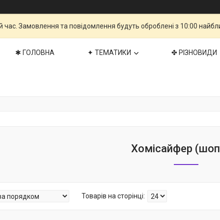
й час. Замовлення та повідомлення будуть оброблені з 10:00 найбли
✱ ГОЛОВНА
✦ ТЕМАТИКИ
✤ РІЗНОВИДИ
Хомісайфер (шоп