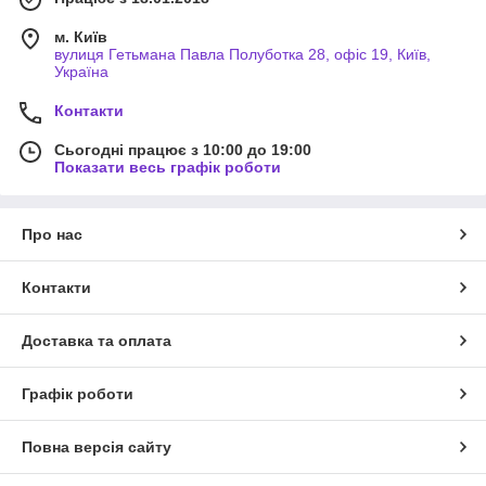
м. Київ
вулиця Гетьмана Павла Полуботка 28, офіс 19, Київ,
Україна
Контакти
Сьогодні працює з 10:00 до 19:00
Показати весь графік роботи
Про нас
Контакти
Доставка та оплата
Графік роботи
Повна версія сайту