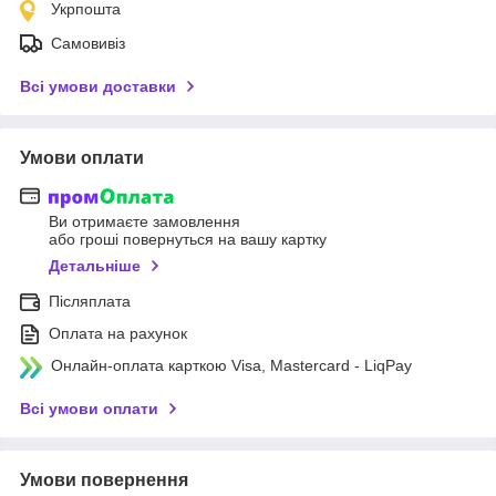
Укрпошта
Самовивіз
Всі умови доставки
Умови оплати
Ви отримаєте замовлення
або гроші повернуться на вашу картку
Детальніше
Післяплата
Оплата на рахунок
Онлайн-оплата карткою Visa, Mastercard - LiqPay
Всі умови оплати
Умови повернення