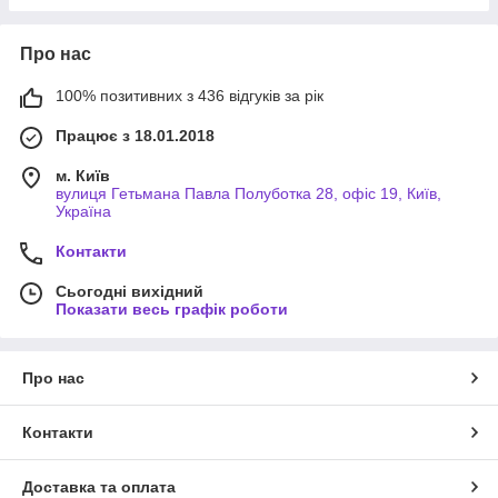
Про нас
100% позитивних з 436 відгуків за рік
Працює з 18.01.2018
м. Київ
вулиця Гетьмана Павла Полуботка 28, офіс 19, Київ,
Україна
Контакти
Сьогодні вихідний
Показати весь графік роботи
Про нас
Контакти
Доставка та оплата