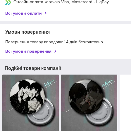
Онлайн-оплата карткою Visa, Mastercard - LiqPay
Всі умови оплати
Умови повернення
Повернення товару впродовж 14 днів безкоштовно
Всі умови повернення
Подібні товари компанії