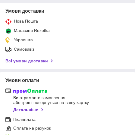
Умови доставки
Нова Пошта
Магазини Rozetka
Укрпошта
Самовивіз
Всі умови доставки
Умови оплати
Ви отримаєте замовлення
або гроші повернуться на вашу картку
Детальніше
Післяплата
Оплата на рахунок