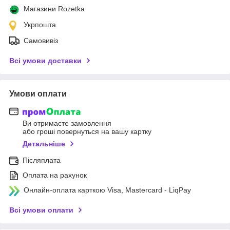
Магазини Rozetka
Укрпошта
Самовивіз
Всі умови доставки
Умови оплати
Ви отримаєте замовлення
або гроші повернуться на вашу картку
Детальніше
Післяплата
Оплата на рахунок
Онлайн-оплата карткою Visa, Mastercard - LiqPay
Всі умови оплати