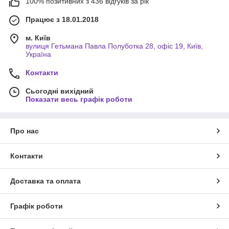
100% позитивних з 436 відгуків за рік
Працює з 18.01.2018
м. Київ
вулиця Гетьмана Павла Полуботка 28, офіс 19, Київ,
Україна
Контакти
Сьогодні вихідний
Показати весь графік роботи
Про нас
Контакти
Доставка та оплата
Графік роботи