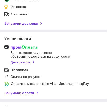
Укрпошта
Самовивіз
Всі умови доставки
Умови оплати
Ви отримаєте замовлення
або гроші повернуться на вашу картку
Детальніше
Післяплата
Оплата на рахунок
Онлайн-оплата карткою Visa, Mastercard - LiqPay
Всі умови оплати