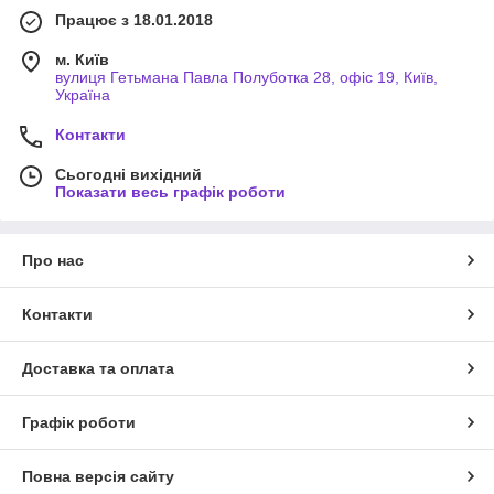
Працює з 18.01.2018
м. Київ
вулиця Гетьмана Павла Полуботка 28, офіс 19, Київ,
Україна
Контакти
Сьогодні вихідний
Показати весь графік роботи
Про нас
Контакти
Доставка та оплата
Графік роботи
Повна версія сайту