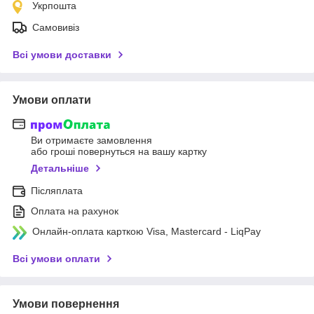
Укрпошта
Самовивіз
Всі умови доставки
Умови оплати
Ви отримаєте замовлення
або гроші повернуться на вашу картку
Детальніше
Післяплата
Оплата на рахунок
Онлайн-оплата карткою Visa, Mastercard - LiqPay
Всі умови оплати
Умови повернення