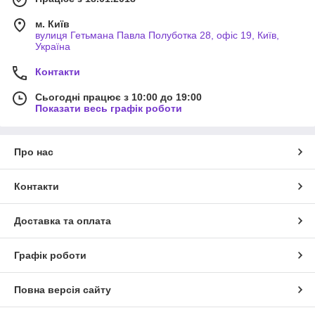
м. Київ
вулиця Гетьмана Павла Полуботка 28, офіс 19, Київ,
Україна
Контакти
Сьогодні працює з 10:00 до 19:00
Показати весь графік роботи
Про нас
Контакти
Доставка та оплата
Графік роботи
Повна версія сайту