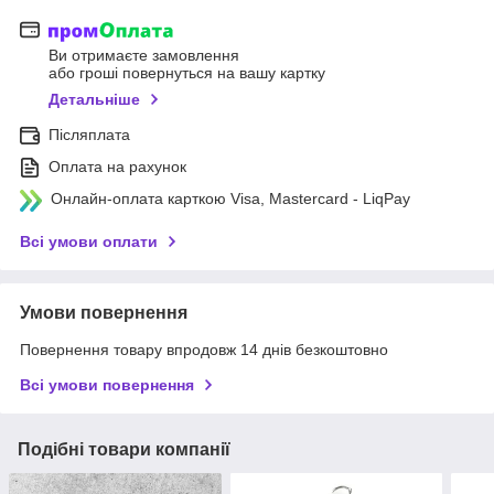
Ви отримаєте замовлення
або гроші повернуться на вашу картку
Детальніше
Післяплата
Оплата на рахунок
Онлайн-оплата карткою Visa, Mastercard - LiqPay
Всі умови оплати
Умови повернення
Повернення товару впродовж 14 днів безкоштовно
Всі умови повернення
Подібні товари компанії