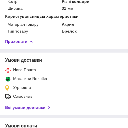
Колір
Різні кольори
Ширина
31 мм
Користувальницькі характеристики
Матеріал товару
Акрил
Тип товару
Брелок
Приховати
Умови доставки
Нова Пошта
Магазини Rozetka
Укрпошта
Самовивіз
Всі умови доставки
Умови оплати